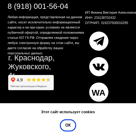
Этот сайт использует cookies
ОК