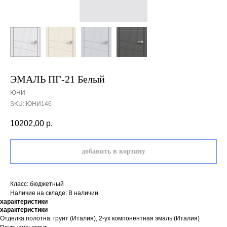
ЭМАЛЬ ПГ-21 Белый
ЮНИ
SKU:
ЮНИ146
10202,00
р.
добавить в корзину
Класс: бюджетный
Наличие на складе: В наличии
характеристики
характеристики
Отделка полотна: грунт (Италия), 2-ух компонентная эмаль (Италия)