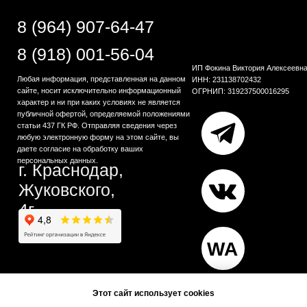
Этот сайт использует cookies