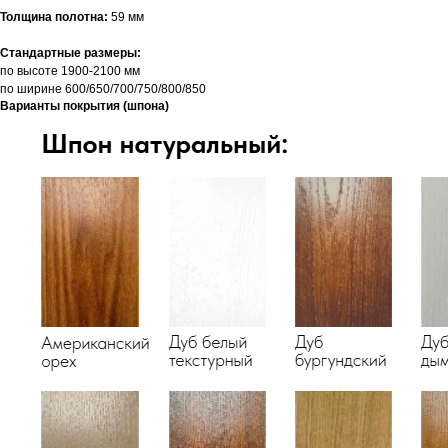
Толщина полотна:
59 мм
Стандартные размеры:
по высоте 1900-2100 мм
по ширине 600/650/700/750/800/850
Варианты покрытия (шпона)