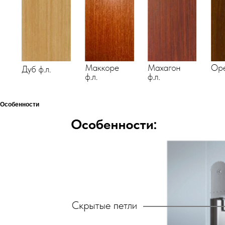
Особенности