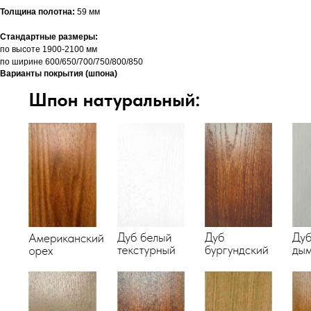
Толщина полотна:
59 мм
Стандартные размеры:
по высоте 1900-2100 мм
по ширине 600/650/700/750/800/850
Варианты покрытия (шпона)