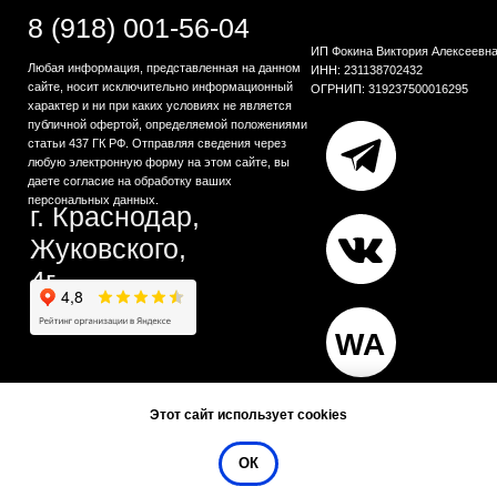
Этот сайт использует cookies
ОК