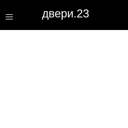
двери.23