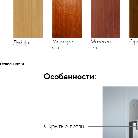
Особенности