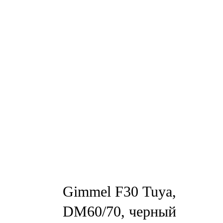
Gimmel F30 Tuya,
DM60/70, черный