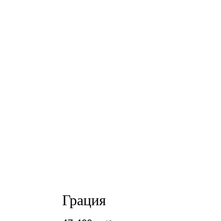
Грация