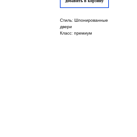
добавить в корзину
Стиль: Шпонированные
двери
Класс: премиум