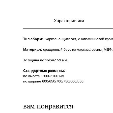
Характеристики
Тип сборки:
каркасно-щитовая, с алюминиевой кро
Материал:
сращенный брус из массива сосны, МДФ
Толщина полотна:
59 мм
Стандартные размеры:
по высоте 1900-2100 мм
по ширине 600/650/700/750/800/850
вам понравится