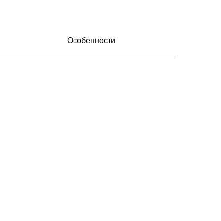
Особенности