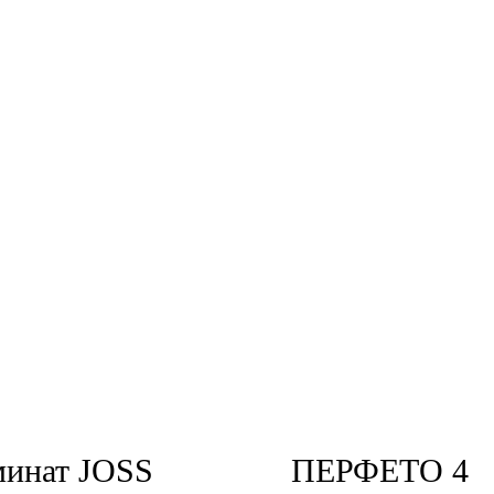
минат JOSS
ПЕРФЕТО 4