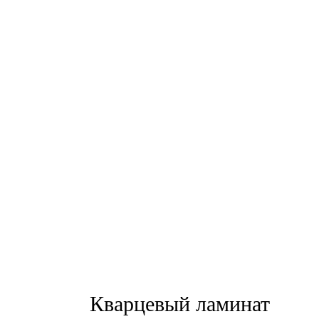
Кварцевый ламинат