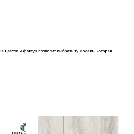
е цветов и фактур позволит выбрать ту модель, которая