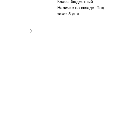
Класс: бюджетный
Наличие на складе: Под
заказ 3 дня