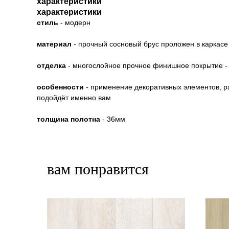
характеристики
характеристики
стиль
- модерн
материал
- прочный сосновый брус проложен в каркасе
отделка
- многослойное прочное финишное покрытие - 
особенности
- применение декоративных элементов, ра
подойдёт именно вам
толщина полотна
- 36мм
вам понравится