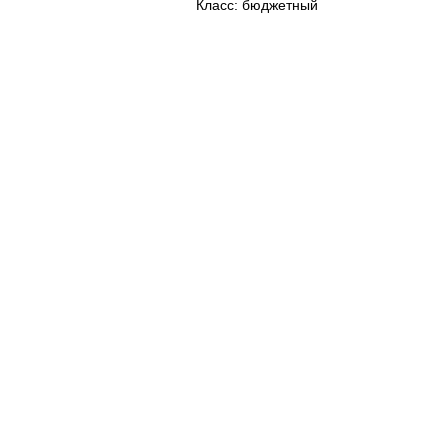
Класс: бюджетный