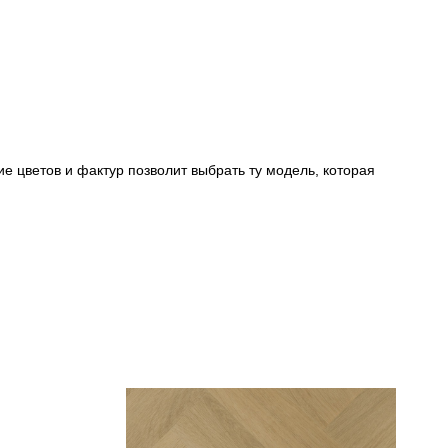
е цветов и фактур позволит выбрать ту модель, которая