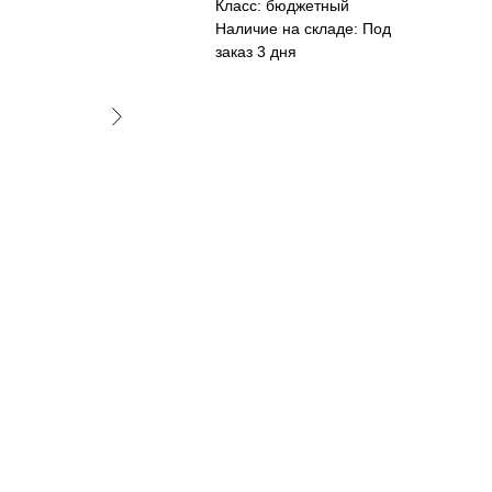
Класс: бюджетный
Наличие на складе: Под
заказ 3 дня