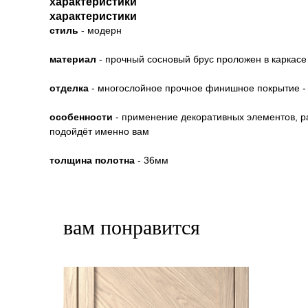
характеристики
характеристики
стиль
- модерн
материал
- прочный сосновый брус проложен в каркасе
отделка
- многослойное прочное финишное покрытие - 
особенности
- применение декоративных элементов, ра
подойдёт именно вам
толщина полотна
- 36мм
вам понравится