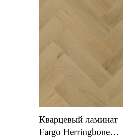
Кварцевый ламинат
Fargo Herringbone