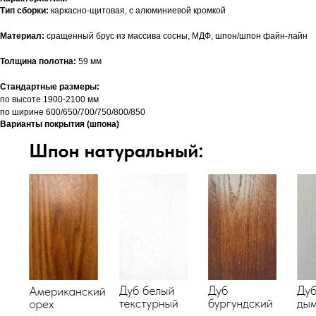
Тип сборки:
каркасно-щитовая, с алюминиевой кромкой
Материал:
сращенный брус из массива сосны, МДФ, шпон/шпон файн-лайн
Толщина полотна:
59 мм
Стандартные размеры:
по высоте 1900-2100 мм
по ширине 600/650/700/750/800/850
Варианты покрытия (шпона)