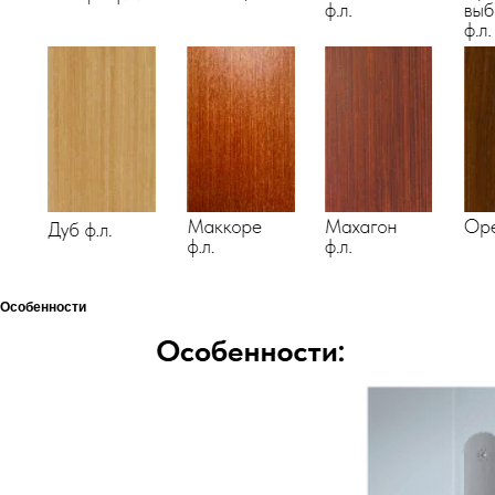
Особенности