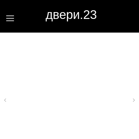
двери.23