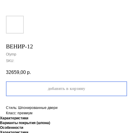
ВЕНИР-12
Olymp
SKU:
32659,00
р.
добавить в корзину
Стиль: Шпонированные двери
Класс: премиум
Характеристики
Варианты покрытия (шпона)
Особенности
Характеристики