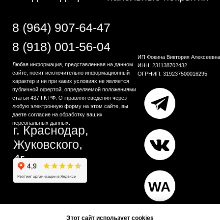
Этот сайт использует cookies