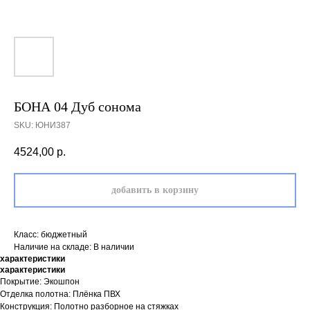
БОНА 04 Дуб сонома
SKU:
ЮНИ387
4524,00
р.
добавить в корзину
Класс: бюджетный
Наличие на складе: В наличии
характеристики
характеристики
Покрытие: Экошпон
Отделка полотна: Плёнка ПВХ
Конструкция:
Полотно разборное на стяжках