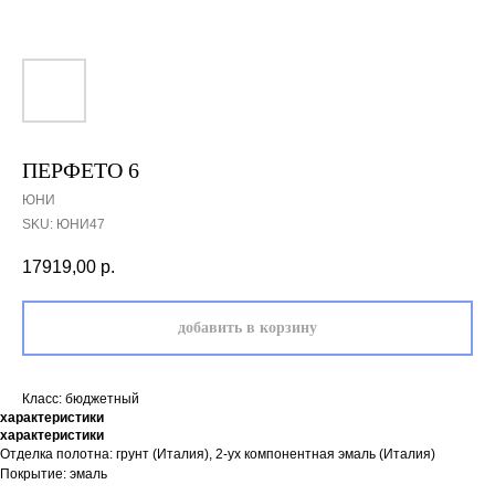
ПЕРФЕТО 6
ЮНИ
SKU:
ЮНИ47
17919,00
р.
добавить в корзину
Класс: бюджетный
характеристики
характеристики
Отделка полотна: грунт (Италия), 2-ух компонентная эмаль (Италия)
Покрытие: эмаль