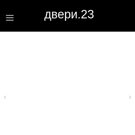
двери.23