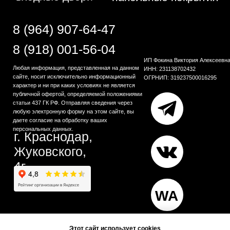
Этот сайт использует cookies