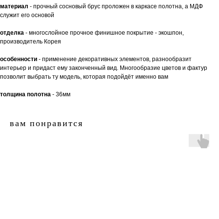
материал
- прочный сосновый брус проложен в каркасе полотна, а МДФ
служит его основой
отделка
- многослойное прочное финишное покрытие - экошпон,
производитель Корея
особенности
- применение декоративных элементов, разнообразит
интерьер и придаст ему законченный вид. Многообразие цветов и фактур
позволит выбрать ту модель, которая подойдёт именно вам
толщина полотна
- 36мм
вам понравится