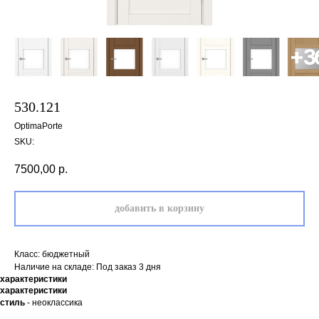
530.121
OptimaPorte
SKU:
7500,00
р.
добавить в корзину
Класс: бюджетный
Наличие на складе: Под заказ 3 дня
характеристики
характеристики
стиль
- неоклассика