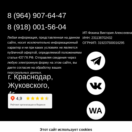
Этот сайт использует cookies