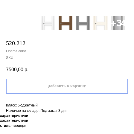
520.212
OptimaPorte
SKU:
7500,00
р.
добавить в корзину
Класс: бюджетный
Наличие на складе: Под заказ 3 дня
характеристики
характеристики
стиль
- модерн