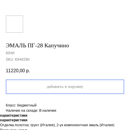
ЭМАЛЬ ПГ-28 Капучино
ЮНИ
SKU:
ЮНИ290
11220,00
р.
добавить в корзину
Класс: бюджетный
Наличие на складе: В наличии
характеристики
характеристики
Отделка полотна: грунт (Италия), 2-ух компонентная эмаль (Италия)