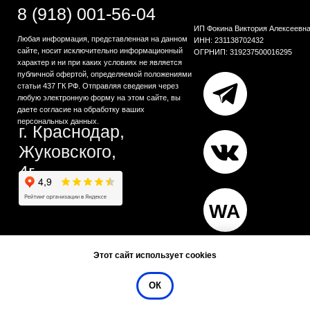
Этот сайт использует cookies
ОК