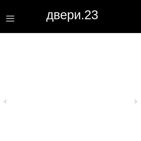
двери.23