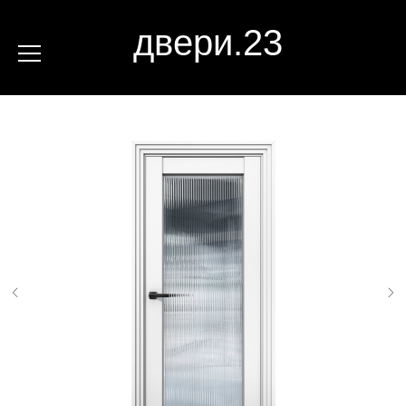
двери.23