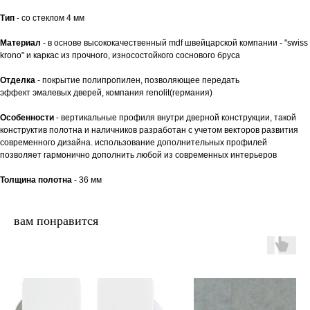
Тип
- со стеклом 4 мм
Материал
- в основе высококачественный mdf швейцарской компании - "swiss
krono" и каркас из прочного, износостойкого соснового бруса
Отделка
- покрытие полипропилен, позволяющее передать
эффект эмалевых дверей, компания renolit(германия)
Особенности
- вертикальные профиля внутри дверной конструкции, такой
конструктив полотна и наличников разработан с учетом векторов развития
современного дизайна. использование дополнительных профилей
позволяет гармонично дополнить любой из современных интерьеров
Толщина полотна
- 36 мм
вам понравится