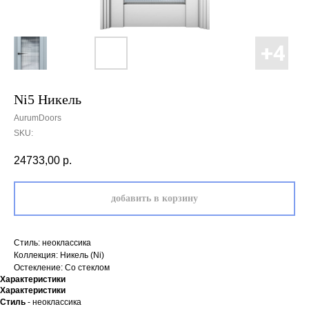
Ni5 Никель
AurumDoors
SKU:
24733,00
р.
добавить в корзину
Стиль: неоклассика
Коллекция: Никель (Ni)
Остекление: Со стеклом
Характеристики
Характеристики
Стиль
- неоклассика