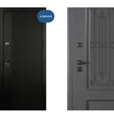
новинка