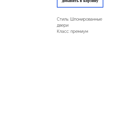
добавить в корзину
Стиль: Шпонированные
двери
Класс: премиум