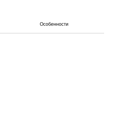
Особенности