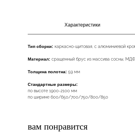
Характеристики
Тип сборки:
каркасно-щитовая, с алюминиевой кро
Материал:
сращенный брус из массива сосны, МДФ
Толщина полотна:
59 мм
Стандартные размеры:
по высоте 1900-2100 мм
по ширине 600/650/700/750/800/850
вам понравится