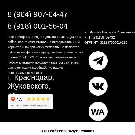
Этот сайт использует cookies