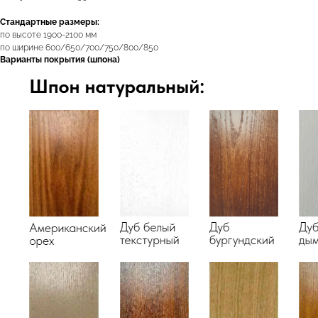
Стандартные размеры:
по высоте 1900-2100 мм
по ширине 600/650/700/750/800/850
Варианты покрытия (шпона)