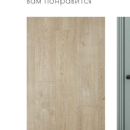
вам понравится