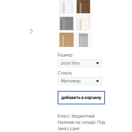
Размер
Стекло
добавить в корзину
Класс: бюджетный
Наличие на складе: Под
заказ 3 дня