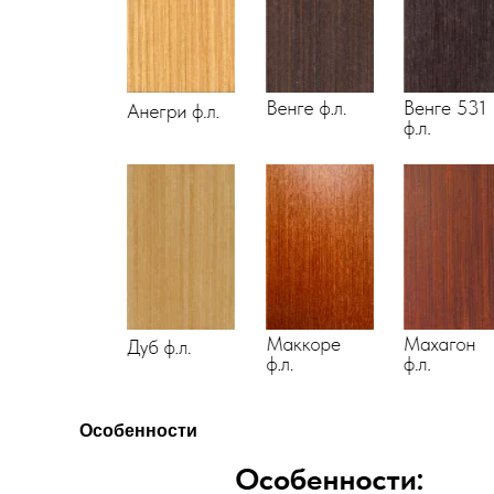
Особенности