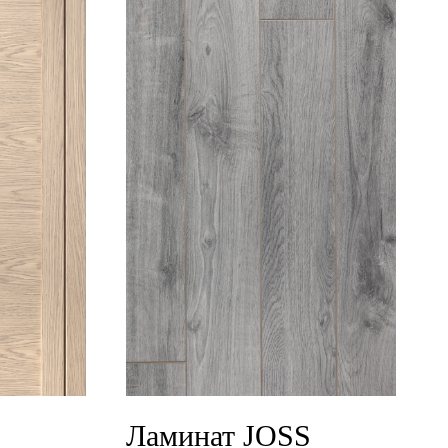
Ламинат JOSS