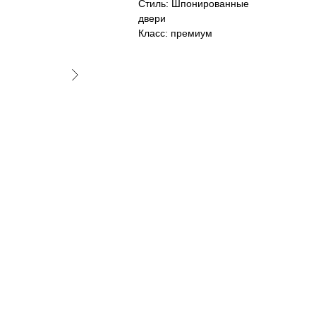
Стиль: Шпонированные
двери
Класс: премиум