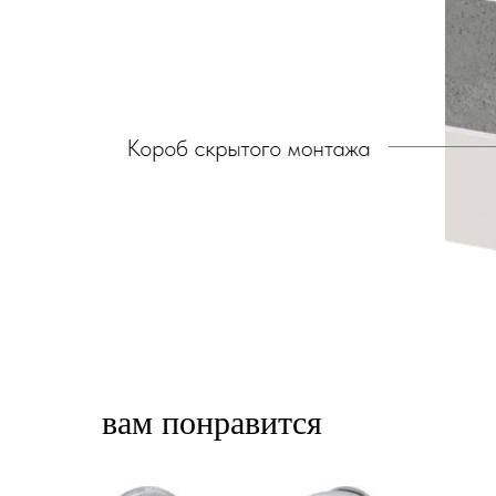
вам понравится