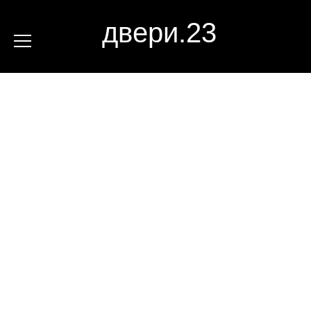
двери.23