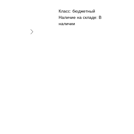
Класс: бюджетный
Наличие на складе: В
наличии