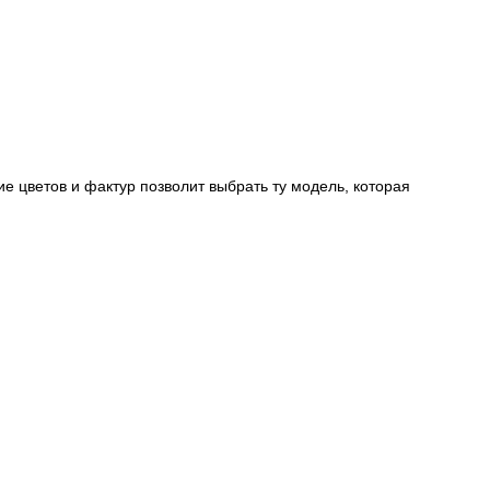
е цветов и фактур позволит выбрать ту модель, которая