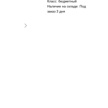
Класс: бюджетный
Наличие на складе: Под
заказ 3 дня