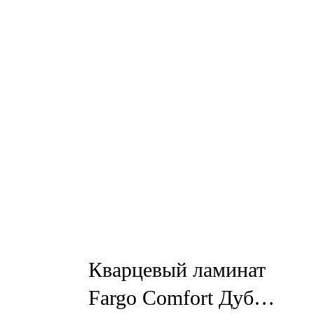
Кварцевый ламинат
Fargo Comfort Дуб