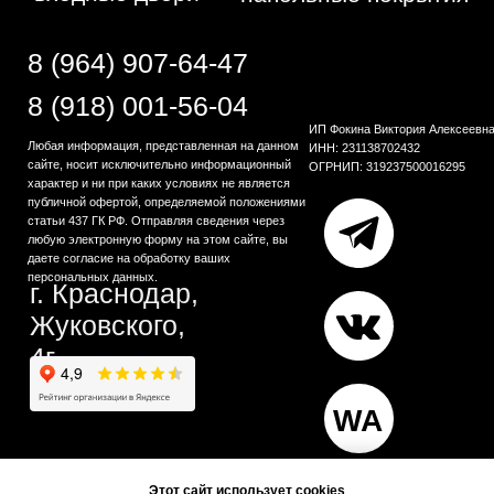
Этот сайт использует cookies