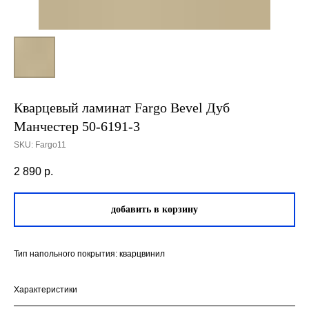
Кварцевый ламинат Fargo Bevel Дуб
Манчестер 50-6191-3
SKU:
Fargo11
2 890
р.
добавить в корзину
Тип напольного покрытия: кварцвинил
Характеристики