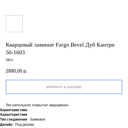
Кварцевый ламинат Fargo Bevel Дуб Кантри
50-1603
SKU:
2890,00
р.
добавить в корзину
Тип напольного покрытия: кварцвинил
Характеристики
Характеристики
Тип соединения
- Замковое
Дизайн
- Под дерево