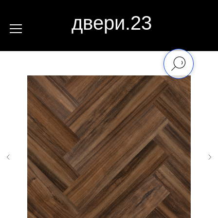
двери.23