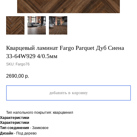
Кварцевый ламинат Fargo Parquet Дуб Сиена
33-64W929 4/0.5мм
SKU:
Fargo76
2690,00
р.
добавить в корзину
Тип напольного покрытия: кварцвинил
Характеристики
Характеристики
Тип соединения
- Замковое
Дизайн
- Под дерево