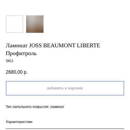
Ламинат JOSS BEAUMONT LIBERTE
Профитроль
SKU:
2680,00
р.
добавить в корзину
Тип напольного покрытия: ламинат
Характеристики