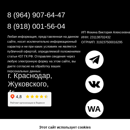
Этот сайт использует cookies