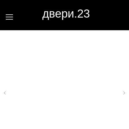
двери.23