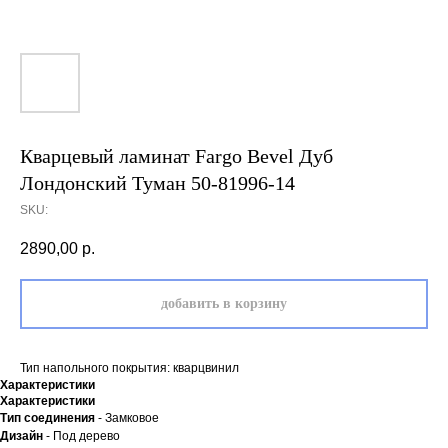
Кварцевый ламинат Fargo Bevel Дуб
Лондонский Туман 50-81996-14
SKU:
2890,00
р.
добавить в корзину
Тип напольного покрытия: кварцвинил
Характеристики
Характеристики
Тип соединения
- Замковое
Дизайн
- Под дерево