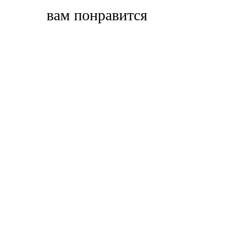
вам понравится