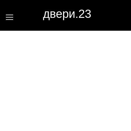
двери.23