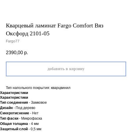
Кварцевый ламинат Fargo Comfort Вяз
Оксфорд 2101-05
Fargo77
2390,00
р.
добавить в корзину
Тип напольного покрытия: кварцвинил
Характеристики
Характеристики
Тип соединения
- Замковое
Дизайн
- Под дерево
Синхротиснение
- Нет
Тип
фаски
- Микрофаска
Общая толщина
- 4 мм
Защитный слой
- 0,5 мм