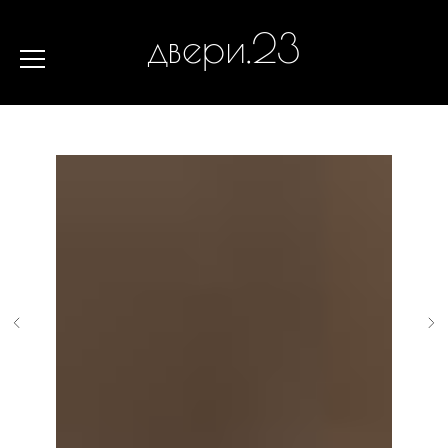
двери.23