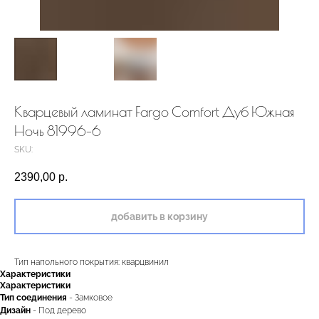
Кварцевый ламинат Fargo Comfort Дуб Южная
Ночь 81996-6
SKU:
2390,00
р.
добавить в корзину
Тип напольного покрытия: кварцвинил
Характеристики
Характеристики
Тип соединения
- Замковое
Дизайн
- Под дерево