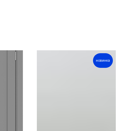
новинка