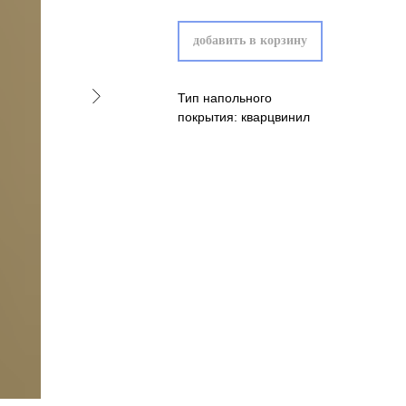
добавить в корзину
Тип напольного
покрытия: кварцвинил