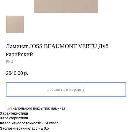
Ламинат JOSS BEAUMONT VERTU Дуб
карийский
SKU:
2640,00
р.
добавить в корзину
Тип напольного покрытия: ламинат
Характеристики
Характеристики
Класс износостойкости
- 34 класс
Экологический класс
- Е 0,5