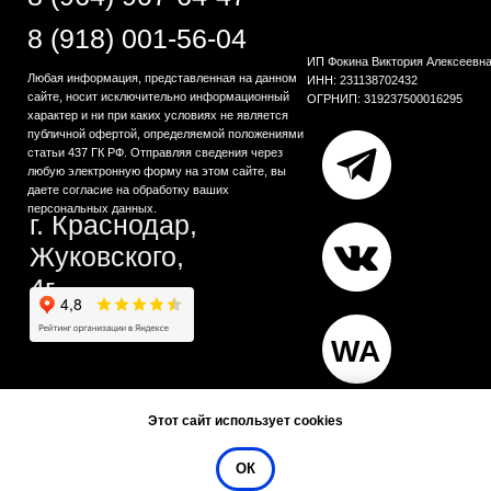
Этот сайт использует cookies
ОК