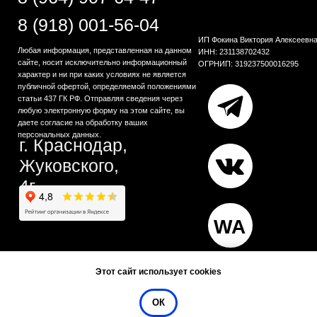
Этот сайт использует cookies
ОК