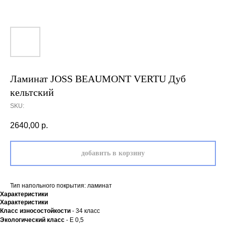
Ламинат JOSS BEAUMONT VERTU Дуб
кельтский
SKU:
2640,00
р.
добавить в корзину
Тип напольного покрытия: ламинат
Характеристики
Характеристики
Класс износостойкости
- 34 класс
Экологический класс
- Е 0,5