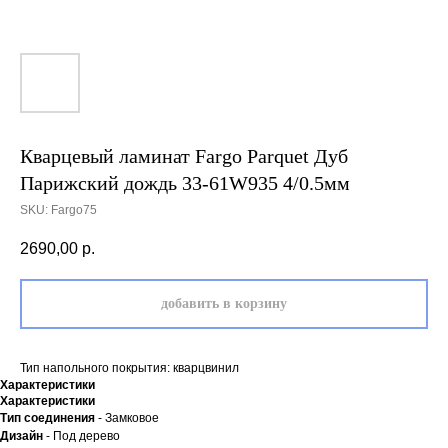
Кварцевый ламинат Fargo Parquet Дуб
Парижский дождь 33-61W935 4/0.5мм
SKU:
Fargo75
2690,00
р.
добавить в корзину
Тип напольного покрытия: кварцвинил
Характеристики
Характеристики
Тип соединения
- Замковое
Дизайн
- Под дерево