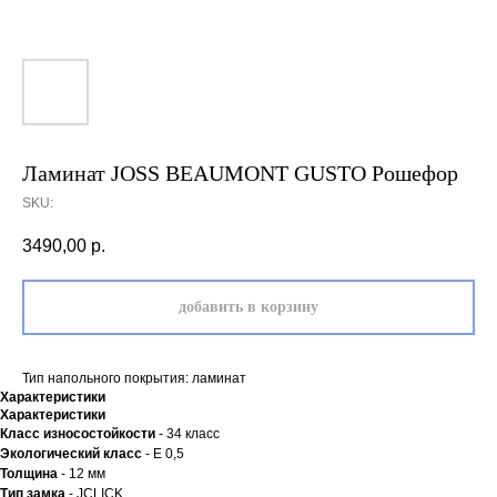
Ламинат JOSS BEAUMONT GUSTO Рошефор
SKU:
3490,00
р.
добавить в корзину
Тип напольного покрытия: ламинат
Характеристики
Характеристики
Класс износостойкости
- 34 класс
Экологический класс
- Е 0,5
Толщина
- 12 мм
Тип замка
- JCLICK