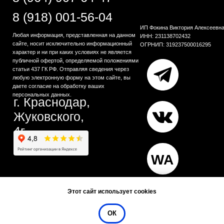
Этот сайт использует cookies
ОК