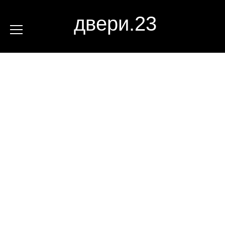
двери.23