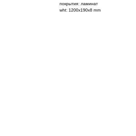
покрытия: ламинат
wht: 1200x190x8 mm