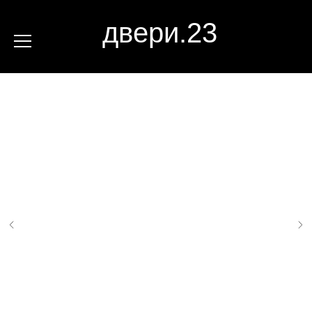
двери.23