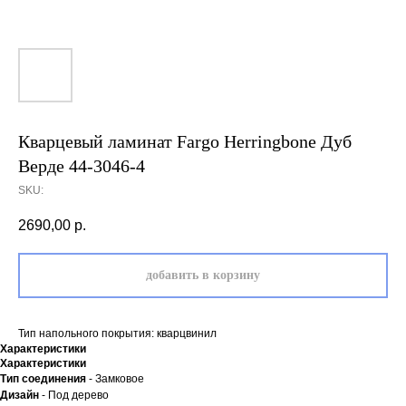
Кварцевый ламинат Fargo Herringbone Дуб
Верде 44-3046-4
SKU:
2690,00
р.
добавить в корзину
Тип напольного покрытия: кварцвинил
Характеристики
Характеристики
Тип соединения
- Замковое
Дизайн
- Под дерево