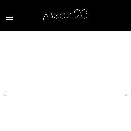
двери.23