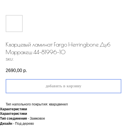
Кварцевый ламинат Fargo Herringbone Дуб
Марракеш 44-81996-10
SKU:
2690,00
р.
добавить в корзину
Тип напольного покрытия: кварцвинил
Характеристики
Характеристики
Тип соединения
- Замковое
Дизайн
- Под дерево