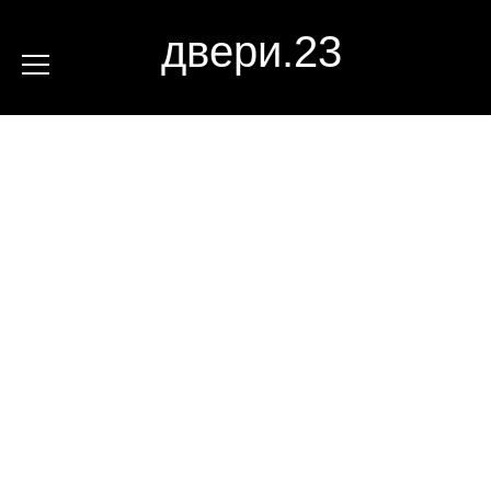
двери.23