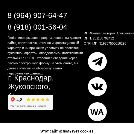
Этот сайт использует cookies