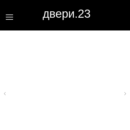
двери.23