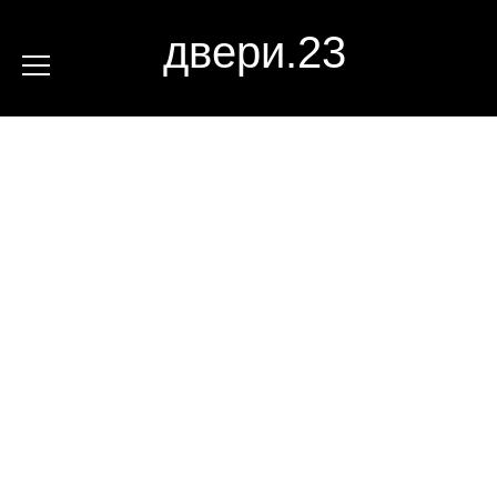
двери.23