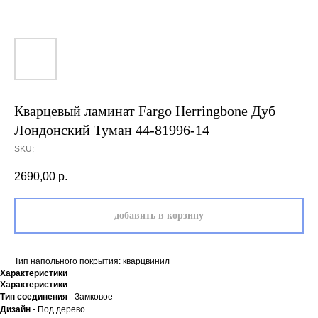
Кварцевый ламинат Fargo Herringbone Дуб
Лондонский Туман 44-81996-14
SKU:
2690,00
р.
добавить в корзину
Тип напольного покрытия: кварцвинил
Характеристики
Характеристики
Тип соединения
- Замковое
Дизайн
- Под дерево