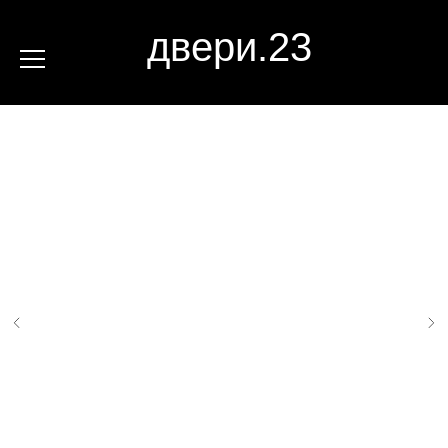
двери.23