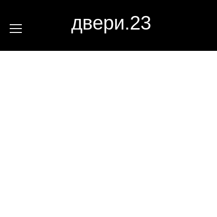
двери.23