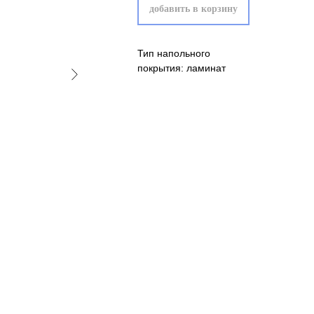
добавить в корзину
Тип напольного
покрытия: ламинат